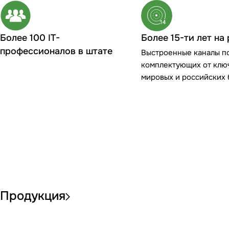
Более 100 IT-
Более 15-ти лет на 
профессионалов в штате
Выстроенные каналы п
комплектующих от клю
мировых и российских
Продукция