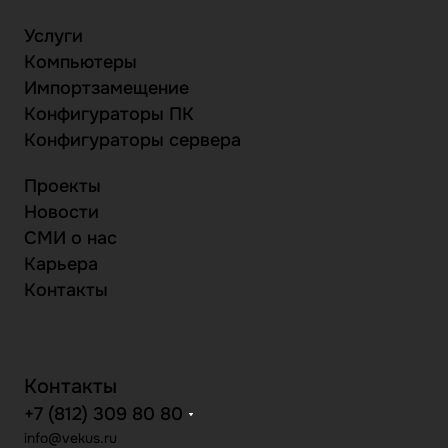
Услуги
Компьютеры
Импортзамещение
Конфигураторы ПК
Конфигураторы сервера
Проекты
Новости
СМИ о нас
Карьера
Контакты
Контакты
+7 (812) 309 80 80
info@vekus.ru