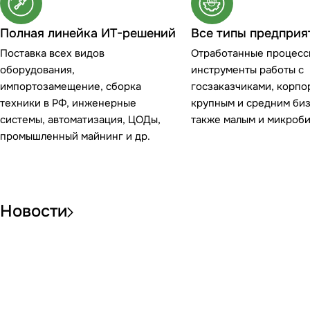
Полная линейка ИТ-решений
Все типы предприя
Поставка всех видов
Отработанные процесс
оборудования,
инструменты работы с
импортозамещение, сборка
госзаказчиками, корпо
техники в РФ, инженерные
крупным и средним биз
системы, автоматизация, ЦОДы,
также малым и микроб
промышленный майнинг и др.
Новости