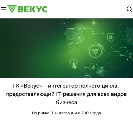
ГК «Векус» – интегратор полного цикла,
предоставляющий IT-решения для всех видов
бизнеса
На рынке IT-интеграции с 2009 года