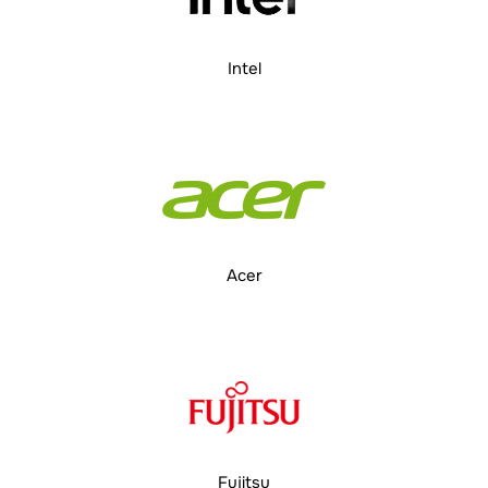
Intel
Acer
Fujitsu