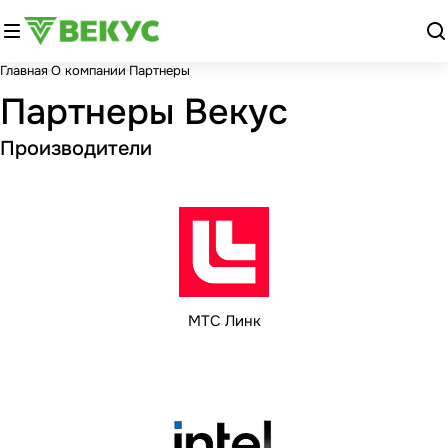
Главная
О компании
Партнеры
Партнеры Векус
Производители
МТС Линк