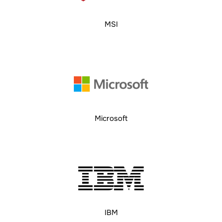
MSI
Microsoft
IBM