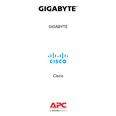
GIGABYTE
Cisco