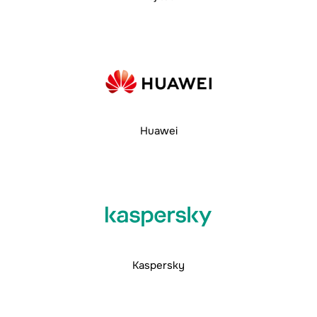
Huawei
Kaspersky