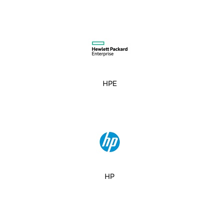
HPE
HP