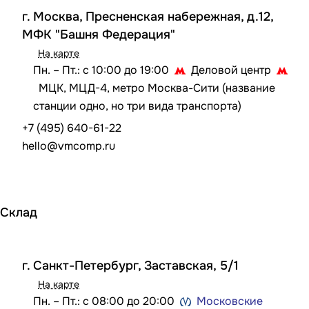
г. Москва, Пресненская набережная, д.12,
МФК "Башня Федерация"
На карте
Пн. – Пт.: с 10:00 до 19:00
Деловой центр
МЦК, МЦД-4, метро Москва-Сити (название
станции одно, но три вида транспорта)
+7 (495) 640-61-22
hello@vmcomp.ru
Склад
г. Санкт-Петербург, Заставcкая, 5/1
На карте
Пн. – Пт.: с 08:00 до 20:00
Московские