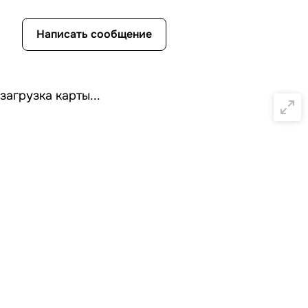
Написать сообщение
загрузка карты...