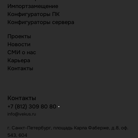
Импортзамещение
Конфигураторы ПК
Конфигураторы сервера
Проекты
Новости
СМИ о нас
Карьера
Контакты
Контакты
+7 (812) 309 80 80
info@vekus.ru
г. Санкт-Петербург, площадь Карла Фаберже, д.8, оф.
543, 604