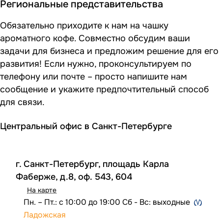
Региональные представительства
Обязательно приходите к нам на чашку
ароматного кофе. Совместно обсудим ваши
задачи для бизнеса и предложим решение для его
развития! Если нужно, проконсультируем по
телефону или почте – просто напишите нам
сообщение и укажите предпочтительный способ
для связи.
Центральный офис в Санкт-Петербурге
г. Санкт-Петербург, площадь Карла
Фаберже, д.8, оф. 543, 604
На карте
Пн. – Пт.: с 10:00 до 19:00 Сб - Вс: выходные
Ладожская