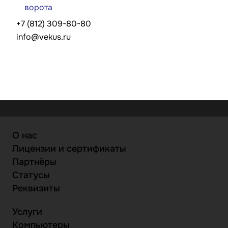
ворота
+7 (812) 309-80-80
info@vekus.ru
О нас
Лицензии и сертификаты
Партнёры
Статусы
Реквизиты
Услуги
Компьютеры