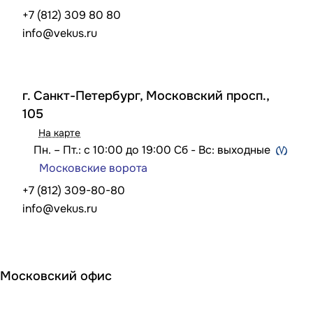
+7 (812) 309 80 80
info@vekus.ru
г. Санкт-Петербург, Московский просп.,
105
На карте
Пн. – Пт.: с 10:00 до 19:00 Сб - Вс: выходные
Московские ворота
+7 (812) 309-80-80
info@vekus.ru
Московский офис