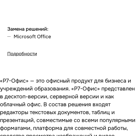
Замена решений:
Microsoft Office
Подробности
«Р7-Офис» — это офисный продукт для бизнеса и
учреждений образования. «Р7-Офис» представлен
в десктоп-версии, серверной версии и как
облачный офис. В состав решения входят
редакторы текстовых документов, таблиц и
презентаций, совместимые со всеми популярными
форматами, платформа для совместной работы,