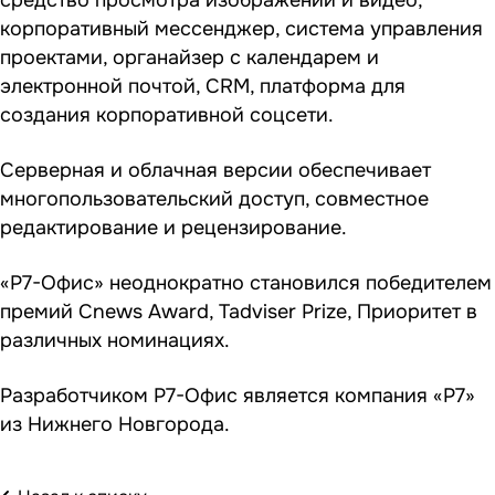
средство просмотра изображений и видео,
корпоративный мессенджер, система управления
проектами, органайзер с календарем и
электронной почтой, CRM, платформа для
создания корпоративной соцсети.
Серверная и облачная версии обеспечивает
многопользовательский доступ, совместное
редактирование и рецензирование.
«Р7-Офис» неоднократно становился победителем
премий Cnews Award, Tadviser Prize, Приоритет в
различных номинациях.
Разработчиком Р7-Офис является компания «Р7»
из Нижнего Новгорода.