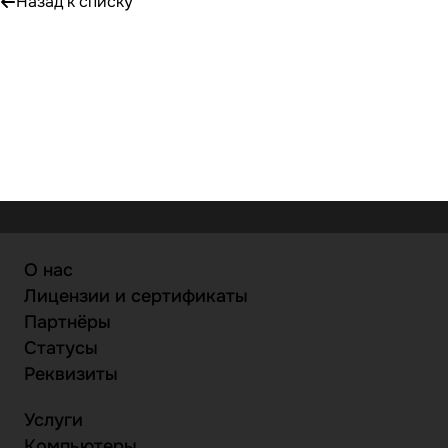
Назад к списку
О нас
Лицензии и сертификаты
Партнёры
Статусы
Реквизиты
Услуги
Компьютеры