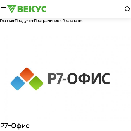
Главная
Продукты
Программное обеспечение
Р7-Офис