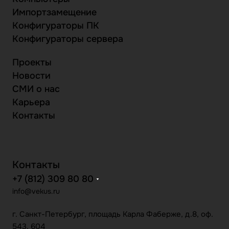
Импортзамещение
Конфигураторы ПК
Конфигураторы сервера
Проекты
Новости
СМИ о нас
Карьера
Контакты
Контакты
+7 (812) 309 80 80
info@vekus.ru
г. Санкт-Петербург, площадь Карла Фаберже, д.8, оф.
543, 604