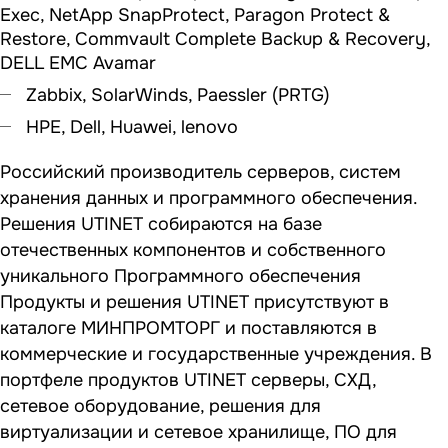
Exec, NetApp SnapProtect, Paragon Protect &
Restore, Commvault Complete Backup & Recovery,
DELL EMC Avamar
Zabbix, SolarWinds, Paessler (PRTG)
HPE, Dell, Huawei, lenovo
Российский производитель серверов, систем
хранения данных и программного обеспечения.
Решения UTINET собираются на базе
отечественных компонентов и собственного
уникального Программного обеспечения
Продукты и решения UTINET присутствуют в
каталоге МИНПРОМТОРГ и поставляются в
коммерческие и государственные учреждения. В
портфеле продуктов UTINET серверы, СХД,
сетевое оборудование, решения для
виртуализации и сетевое хранилище, ПО для