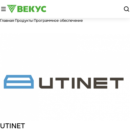
Главная
Продукты
Программное обеспечение
UTINET