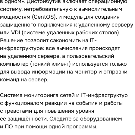
в одном». Дистрибутив включает операционную
систему, нетребовательную к вычислительным
мощностям (CentOS), и модуль для создания
защищенного подключения к удаленному серверу
или VDI (системе удаленных рабочих столов).
Решение позволит сэкономить на IT-
инфраструктуре: все вычисления происходят
на удаленном сервере, а пользовательский
компьютер (тонкий клиент) используется только
для вывода информации на монитор и отправки
команд на сервер.
Система мониторинга сетей и IT-инфраструктур
с функционалом реакции на события и работы
с тревогами для повышения уровня
ее защищённости. Следите за оборудованием
и ПО при помощи одной программы.