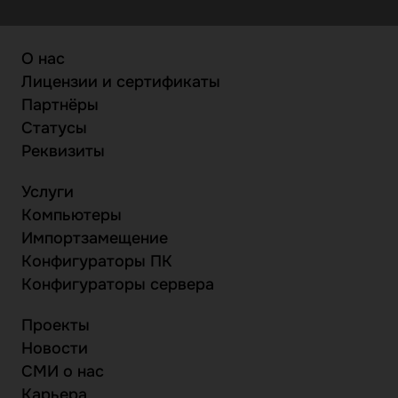
О нас
Лицензии и сертификаты
Партнёры
Статусы
Реквизиты
Услуги
Компьютеры
Импортзамещение
Конфигураторы ПК
Конфигураторы сервера
Проекты
Новости
СМИ о нас
Карьера