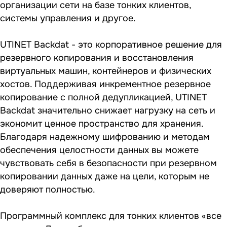
организации сети на базе тонких клиентов,
системы управления и другое.
UTINET Backdat - это корпоративное решение для
резервного копирования и восстановления
виртуальных машин, контейнеров и физических
хостов. Поддерживая инкрементное резервное
копирование с полной дедупликацией, UTINET
Backdat значительно снижает нагрузку на сеть и
экономит ценное пространство для хранения.
Благодаря надежному шифрованию и методам
обеспечения целостности данных вы можете
чувствовать себя в безопасности при резервном
копировании данных даже на цели, которым не
доверяют полностью.
Программный комплекс для тонких клиентов «все