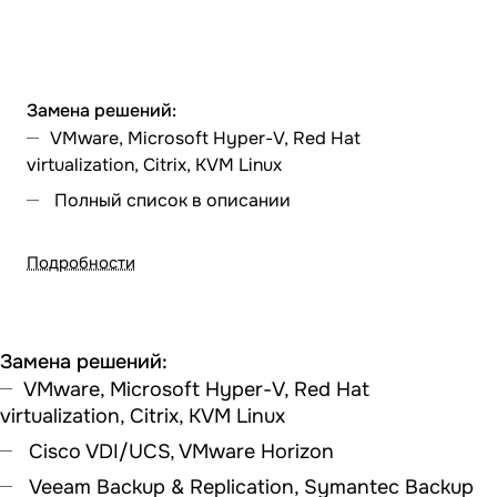
Замена решений:
VMware, Microsoft Hyper-V, Red Hat
virtualization, Citrix, KVM Linux
Полный список в описании
Подробности
Замена решений:
VMware, Microsoft Hyper-V, Red Hat
virtualization, Citrix, KVM Linux
Cisco VDI/UCS, VMware Horizon
Veeam Backup & Replication, Symantec Backup