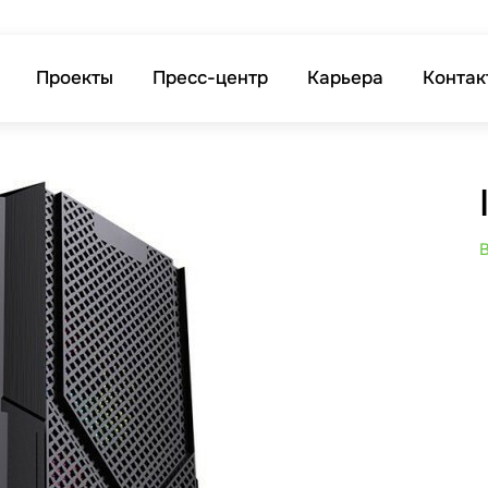
Проекты
Пресс-центр
Карьера
Контак