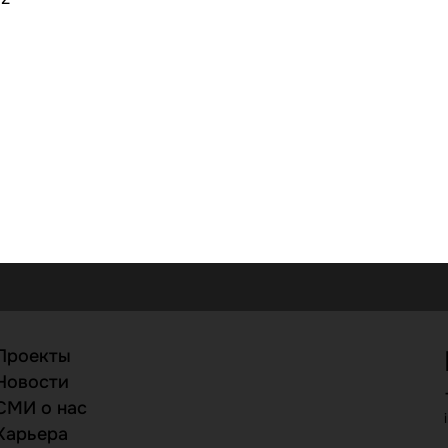
Проекты
Новости
СМИ о нас
Карьера