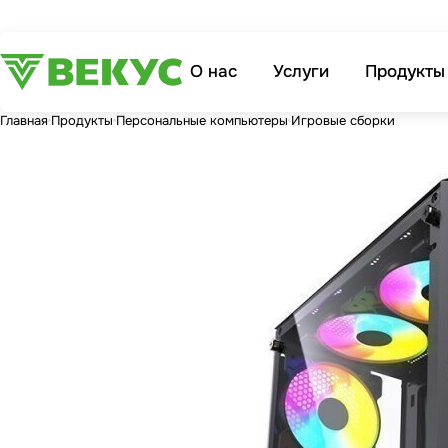
О нас
Услуги
Продукты
Главная
Продукты
Персональные компьютеры
Игровые сборки