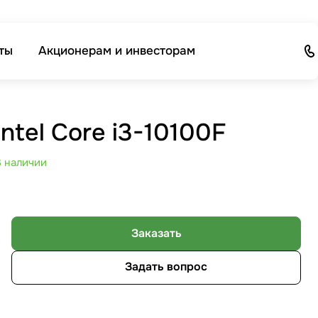
ты
Акционерам и инвесторам
Intel Core i3-10100F
В наличии
Заказать
Задать вопрос