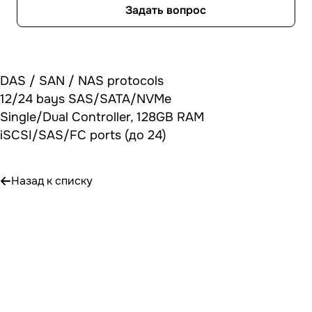
Задать вопрос
DAS / SAN / NAS protocols
12/24 bays SAS/SATA/NVMe
Single/Dual Controller, 128GB RAM
iSCSI/SAS/FC ports (до 24)
Назад к списку