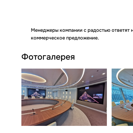
Менеджеры компании с радостью ответят н
коммерческое предложение.
Фотогалерея