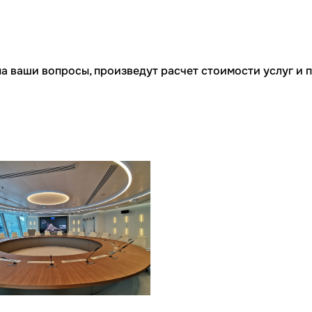
а ваши вопросы, произведут расчет стоимости услуг и 