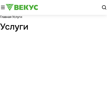
Главная
Услуги
Услуги