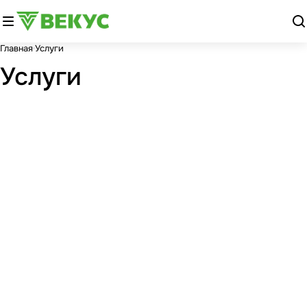
Главная
Услуги
Услуги